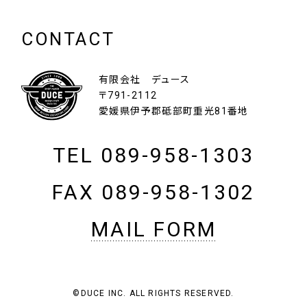
CONTACT
有限会社 デュース
〒791-2112
愛媛県伊予郡砥部町重光81番地
TEL 089-958-1303
FAX 089-958-1302
MAIL FORM
©DUCE INC. ALL RIGHTS RESERVED.