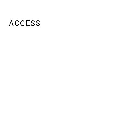
ACCESS