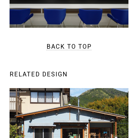
BACK TO TOP
RELATED DESIGN