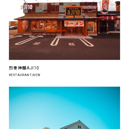
烈骨神麺AJI10
RESTAURANT,NEW