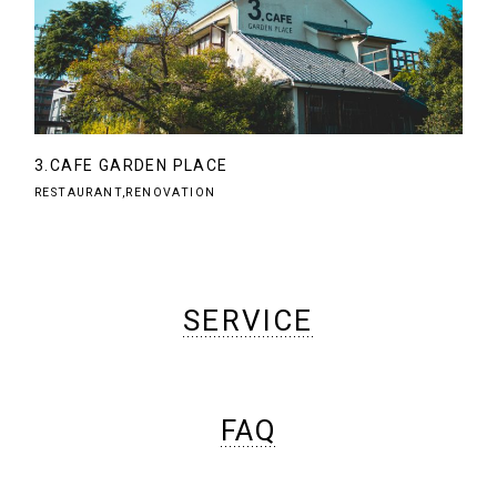
3.CAFE GARDEN PLACE
RESTAURANT,RENOVATION
SERVICE
FAQ