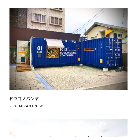
ドウゴノパンヤ
RESTAURANT,NEW