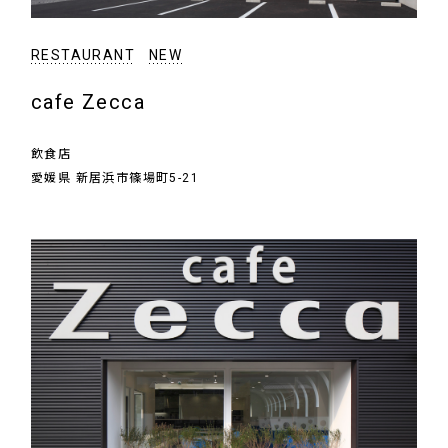
RESTAURANT
NEW
cafe Zecca
飲食店
愛媛県 新居浜市篠場町5-21