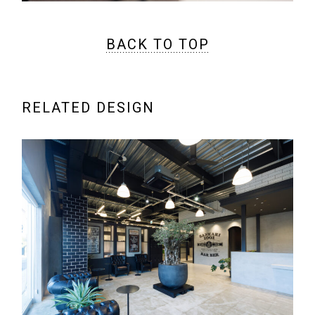
BACK TO TOP
RELATED DESIGN