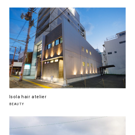
Isola hair atelier
BEAUTY