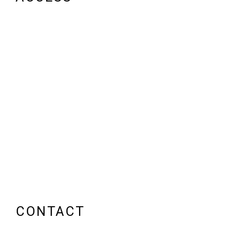
CONTACT