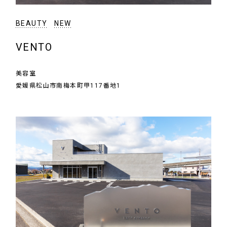
BEAUTY
NEW
VENTO
美容室
愛媛県松山市南梅本町甲117番地1